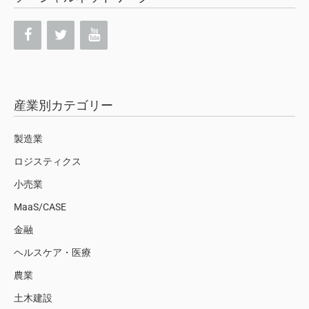
産業別カテゴリー
製造業
ロジスティクス
小売業
MaaS/CASE
金融
ヘルスケア・医療
農業
土木建設