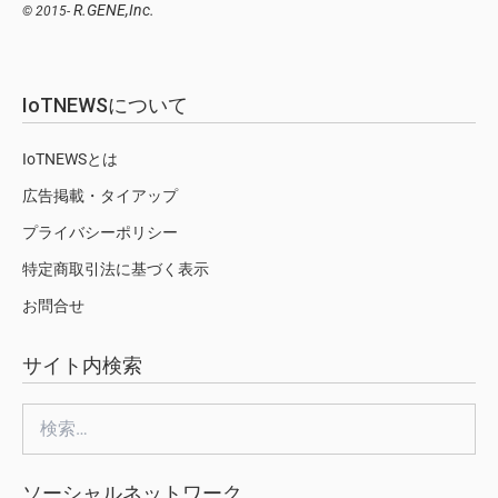
R.GENE,Inc.
© 2015-
IoTNEWSについて
IoTNEWSとは
広告掲載・タイアップ
プライバシーポリシー
特定商取引法に基づく表示
お問合せ
サイト内検索
検
索:
ソーシャルネットワーク