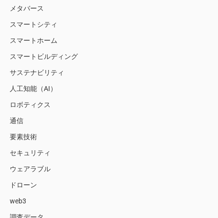
メタバース
スマートシティ
スマートホーム
スマートビルディング
サステナビリティ
人工知能（AI）
ロボティクス
通信
要素技術
セキュリティ
ウェアラブル
ドローン
web3
調査データ