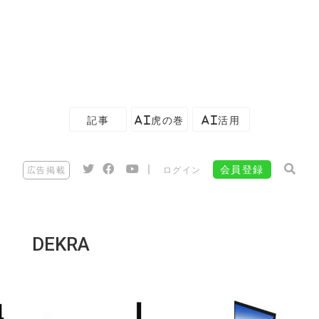
記事
AI虎の巻
AI活用
|
会員登録
広告掲載
ログイン
DEKRA