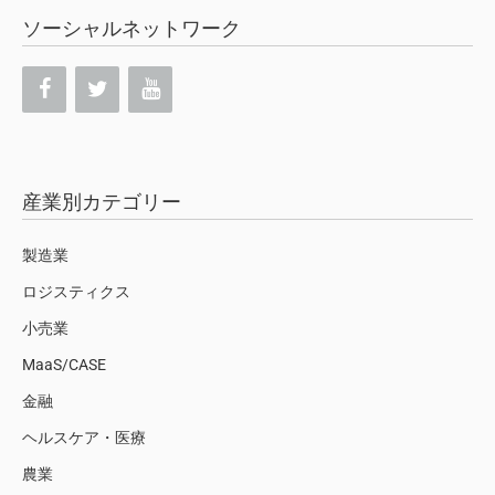
ソーシャルネットワーク
産業別カテゴリー
製造業
ロジスティクス
小売業
MaaS/CASE
金融
ヘルスケア・医療
農業