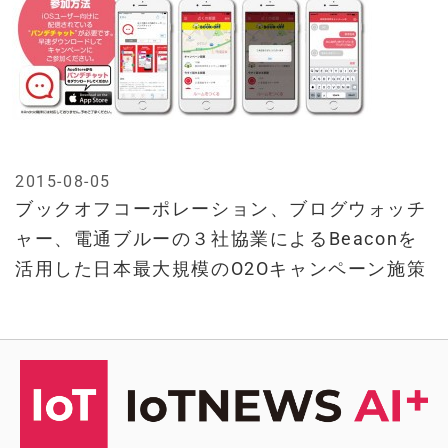
2015-08-05
ブックオフコーポレーション、ブログウォッチ
ャー、電通ブルーの３社協業によるBeaconを
活用した日本最大規模のO2Oキャンペーン施策