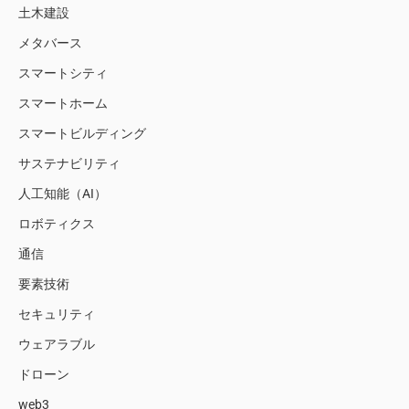
土木建設
メタバース
スマートシティ
スマートホーム
スマートビルディング
サステナビリティ
人工知能（AI）
ロボティクス
通信
要素技術
セキュリティ
ウェアラブル
ドローン
web3