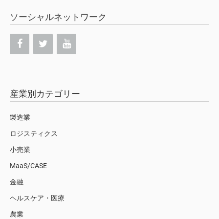
ソーシャルネットワーク
産業別カテゴリー
製造業
ロジスティクス
小売業
MaaS/CASE
金融
ヘルスケア・医療
農業