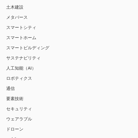
土木建設
メタバース
スマートシティ
スマートホーム
スマートビルディング
サステナビリティ
人工知能（AI）
ロボティクス
通信
要素技術
セキュリティ
ウェアラブル
ドローン