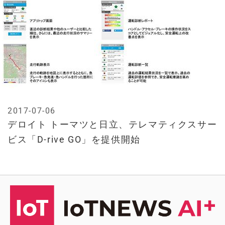
2017-07-06
デロイト トーマツと日立、テレマティクスサー
ビス「D-rive GO」を提供開始