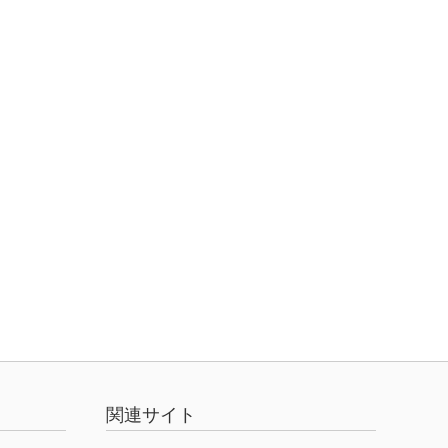
関連サイト