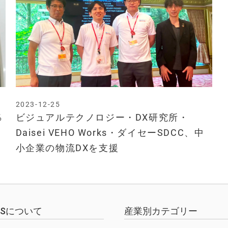
2023-12-25
％
ビジュアルテクノロジー・DX研究所・
Daisei VEHO Works・ダイセーSDCC、中
小企業の物流DXを支援
EWSについて
産業別カテゴリー