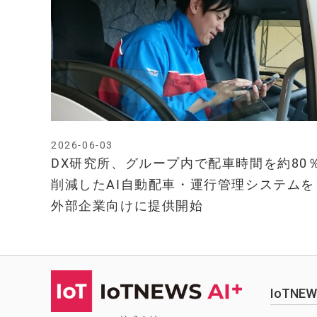
2026-06-03
DX研究所、グループ内で配車時間を約80
削減したAI自動配車・運行管理システムを
外部企業向けに提供開始
IoTN