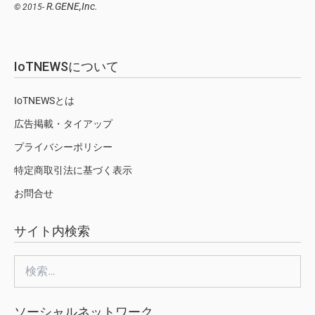
R.GENE,Inc.
© 2015-
IoTNEWSについて
IoTNEWSとは
広告掲載・タイアップ
プライバシーポリシー
特定商取引法に基づく表示
お問合せ
サイト内検索
検
索:
ソーシャルネットワーク