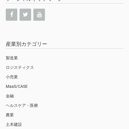
産業別カテゴリー
製造業
ロジスティクス
小売業
MaaS/CASE
金融
ヘルスケア・医療
農業
土木建設