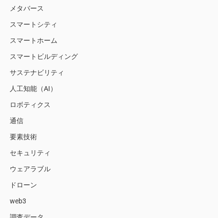
メタバース
スマートシティ
スマートホーム
スマートビルディング
サステナビリティ
人工知能（AI）
ロボティクス
通信
要素技術
セキュリティ
ウェアラブル
ドローン
web3
調査データ