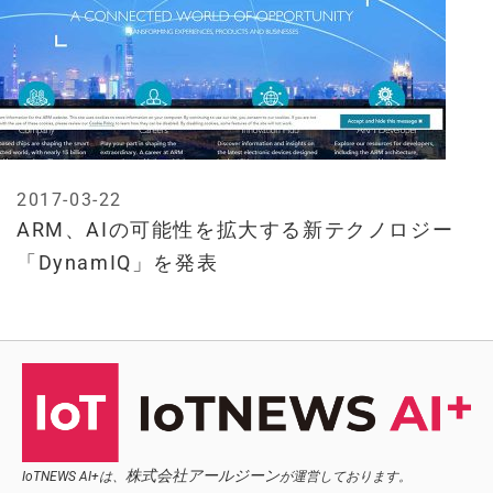
2017-03-22
ARM、AIの可能性を拡大する新テクノロジー
「DynamIQ」を発表
株式会社アールジーン
IoTNEWS AI+は、
が運営しております。