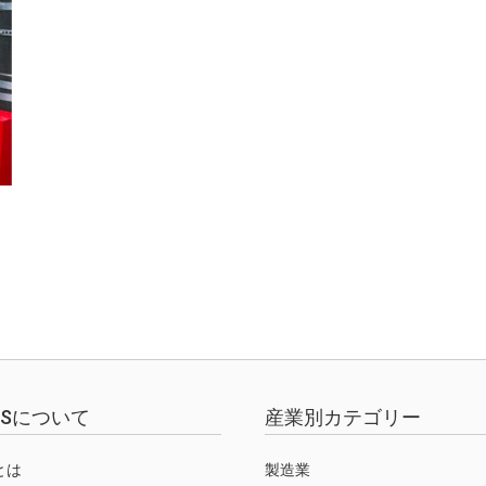
EWSについて
産業別カテゴリー
Sとは
製造業