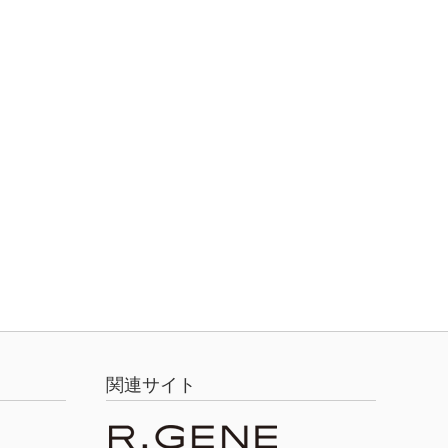
関連サイト