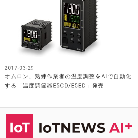
2017-03-29
オムロン、熟練作業者の温度調整をAIで自動化
する「温度調節器E5CD/E5ED」発売