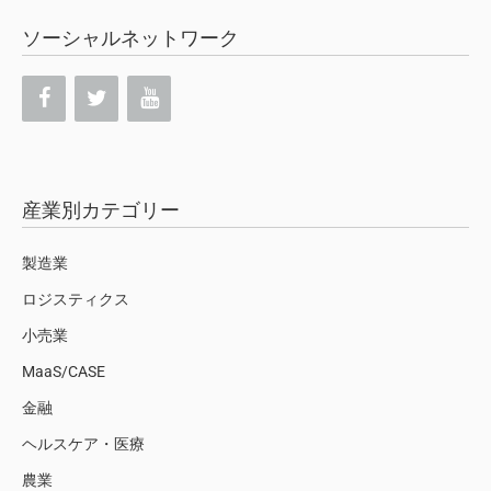
ソーシャルネットワーク
産業別カテゴリー
製造業
ロジスティクス
小売業
MaaS/CASE
金融
ヘルスケア・医療
農業