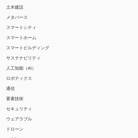
土木建設
メタバース
スマートシティ
スマートホーム
スマートビルディング
サステナビリティ
人工知能（AI）
ロボティクス
通信
要素技術
セキュリティ
ウェアラブル
ドローン