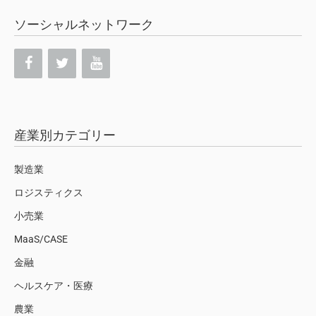
ソーシャルネットワーク
産業別カテゴリー
製造業
ロジスティクス
小売業
MaaS/CASE
金融
ヘルスケア・医療
農業