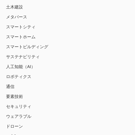
土木建設
メタバース
スマートシティ
スマートホーム
スマートビルディング
サステナビリティ
人工知能（AI）
ロボティクス
通信
要素技術
セキュリティ
ウェアラブル
ドローン