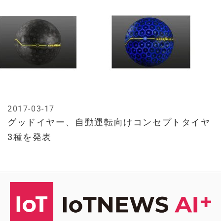
2017-03-17
グッドイヤー、自動運転向けコンセプトタイヤ
3種を発表