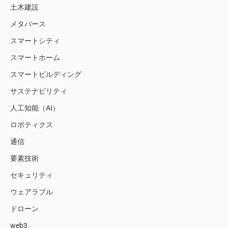
土木建設
メタバース
スマートシティ
スマートホーム
スマートビルディング
サステナビリティ
人工知能（AI）
ロボティクス
通信
要素技術
セキュリティ
ウェアラブル
ドローン
web3