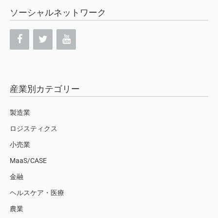
ソーシャルネットワーク
産業別カテゴリー
製造業
ロジスティクス
小売業
MaaS/CASE
金融
ヘルスケア・医療
農業