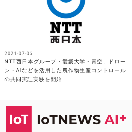
2021-07-06
NTT西日本グループ・愛媛大学・青空、ドロー
ン・AIなどを活用した農作物生産コントロール
の共同実証実験を開始