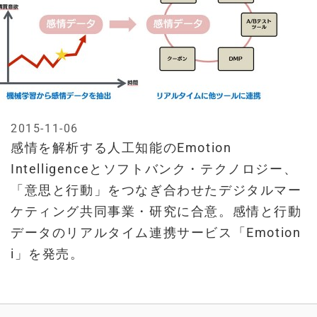
2015-11-06
感情を解析する人工知能のEmotion
Intelligenceとソフトバンク・テクノロジー、
「意思と行動」をつなぎ合わせたデジタルマー
ケティング共同事業・研究に合意。感情と行動
データのリアルタイム連携サービス「Emotion
i」を発売。