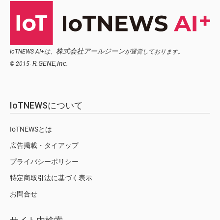
株式会社アールジーン
IoTNEWS AI+は、
が運営しております。
R.GENE,Inc.
© 2015-
IoTNEWSについて
IoTNEWSとは
広告掲載・タイアップ
プライバシーポリシー
特定商取引法に基づく表示
お問合せ