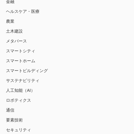
金融
ヘルスケア・医療
農業
土木建設
メタバース
スマートシティ
スマートホーム
スマートビルディング
サステナビリティ
人工知能（AI）
ロボティクス
通信
要素技術
セキュリティ