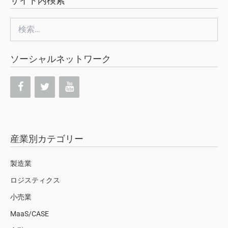
サイト内検索
検
索:
ソーシャルネットワーク
産業別カテゴリー
製造業
ロジスティクス
小売業
MaaS/CASE