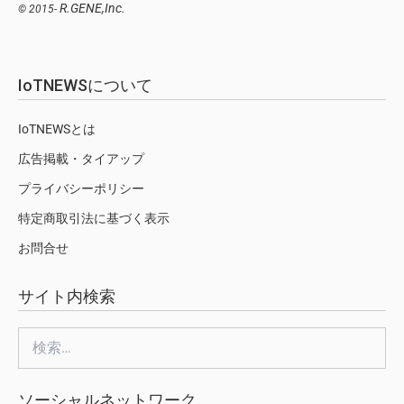
R.GENE,Inc.
© 2015-
IoTNEWSについて
IoTNEWSとは
広告掲載・タイアップ
プライバシーポリシー
特定商取引法に基づく表示
お問合せ
サイト内検索
検
索:
ソーシャルネットワーク