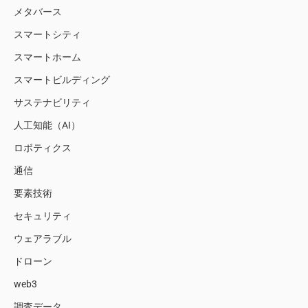
メタバース
スマートシティ
スマートホーム
スマートビルディング
サステナビリティ
人工知能（AI）
ロボティクス
通信
要素技術
セキュリティ
ウェアラブル
ドローン
web3
調査データ