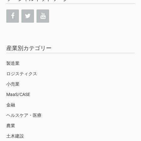
産業別カテゴリー
製造業
ロジスティクス
小売業
MaaS/CASE
金融
ヘルスケア・医療
農業
土木建設