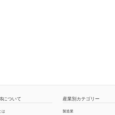
EWSについて
産業別カテゴリー
Sとは
製造業