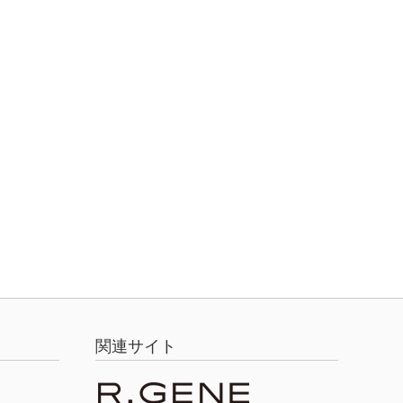
関連サイト