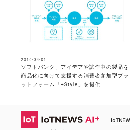
2016-04-01
ソフトバンク、アイデアや試作中の製品を
商品化に向けて支援する消費者参加型プラ
ットフォーム「+Style」を提供
IoTN