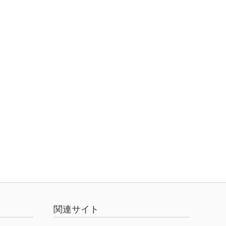
関連サイト