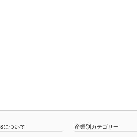
EWSについて
産業別カテゴリー