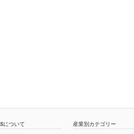
EWSについて
産業別カテゴリー