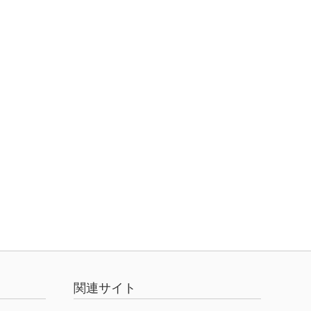
関連サイト