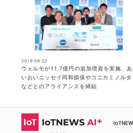
2019-08-22
ウェルモが11.7億円の追加増資を実施、あ
いおいニッセイ同和損保やコニカミノルタ
などとのアライアンスを締結
IoTN