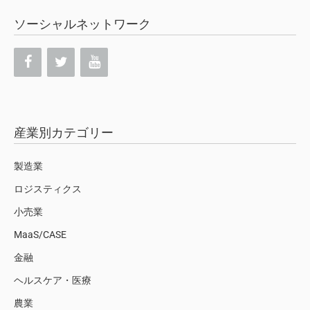
ソーシャルネットワーク
産業別カテゴリー
製造業
ロジスティクス
小売業
MaaS/CASE
金融
ヘルスケア・医療
農業