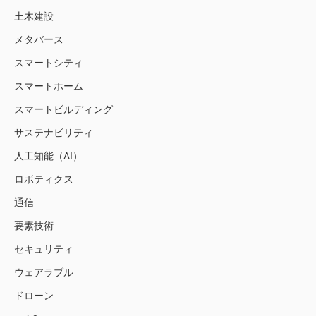
土木建設
メタバース
スマートシティ
スマートホーム
スマートビルディング
サステナビリティ
人工知能（AI）
ロボティクス
通信
要素技術
セキュリティ
ウェアラブル
ドローン