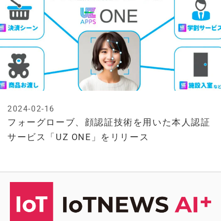
2024-02-16
フォーグローブ、顔認証技術を用いた本人認証
サービス「UZ ONE」をリリース