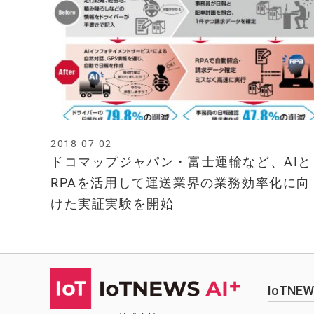
2018-07-02
ドコマップジャパン・富士運輸など、AIと
RPAを活用して運送業界の業務効率化に向
けた実証実験を開始
IoTN