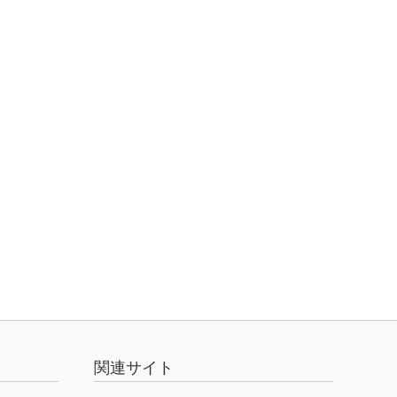
関連サイト