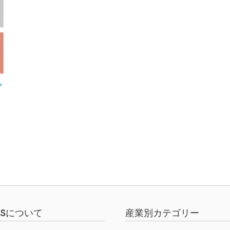
EWSについて
産業別カテゴリー