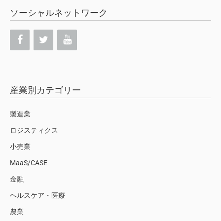
ソーシャルネットワーク
産業別カテゴリー
製造業
ロジスティクス
小売業
MaaS/CASE
金融
ヘルスケア・医療
農業