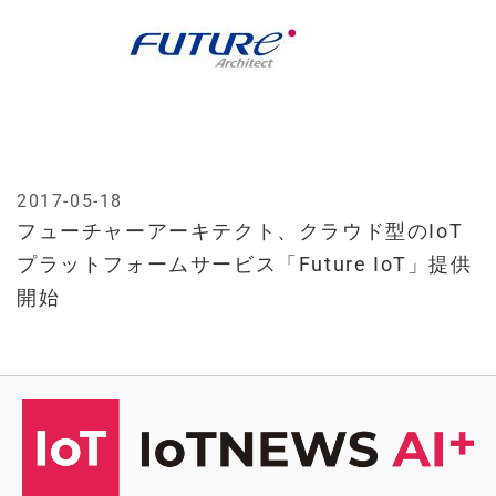
2017-05-18
フューチャーアーキテクト、クラウド型のIoT
プラットフォームサービス「Future IoT」提供
開始