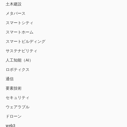
土木建設
メタバース
スマートシティ
スマートホーム
スマートビルディング
サステナビリティ
人工知能（AI）
ロボティクス
通信
要素技術
セキュリティ
ウェアラブル
ドローン
web3