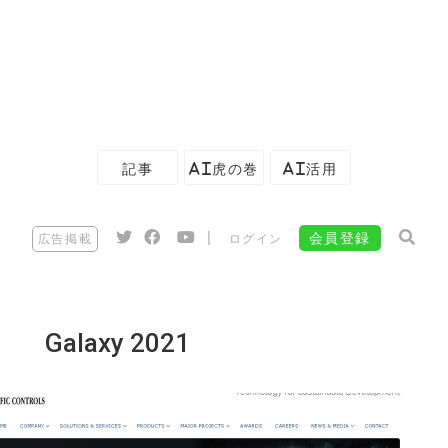
記事
AI虎の巻
AI活用
|
会員登録
広告掲載
ログイン
Galaxy 2021