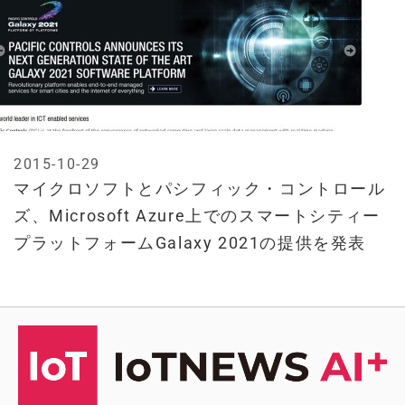
2015-10-29
マイクロソフトとパシフィック・コントロール
ズ、Microsoft Azure上でのスマートシティー
プラットフォームGalaxy 2021の提供を発表