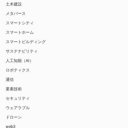
土木建設
メタバース
スマートシティ
スマートホーム
スマートビルディング
サステナビリティ
人工知能（AI）
ロボティクス
通信
要素技術
セキュリティ
ウェアラブル
ドローン
web3