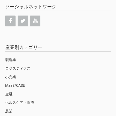
ソーシャルネットワーク
産業別カテゴリー
製造業
ロジスティクス
小売業
MaaS/CASE
金融
ヘルスケア・医療
農業