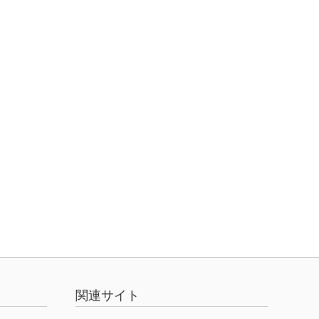
関連サイト