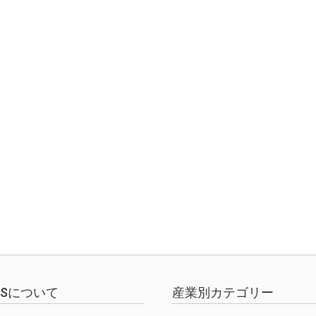
EWSについて
産業別カテゴリー