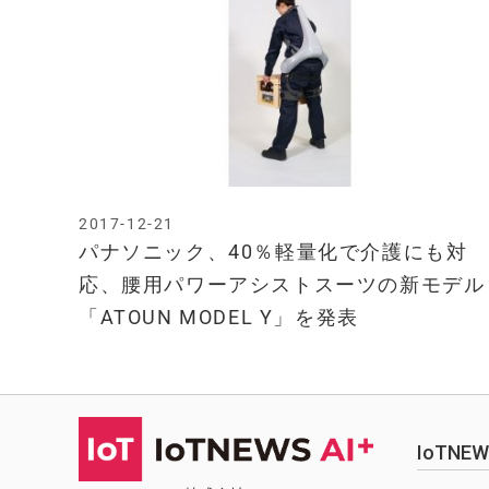
2017-12-21
パナソニック、40％軽量化で介護にも対
応、腰用パワーアシストスーツの新モデル
「ATOUN MODEL Y」を発表
IoTN