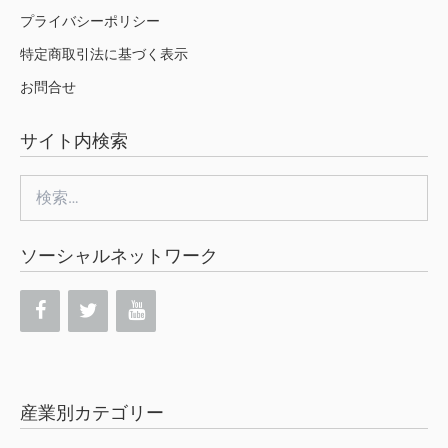
プライバシーポリシー
特定商取引法に基づく表示
お問合せ
サイト内検索
検
索:
ソーシャルネットワーク
産業別カテゴリー