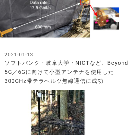
2021-01-13
ソフトバンク・岐阜大学・NICTなど、Beyond
5G／6Gに向けて小型アンテナを使用した
300GHz帯テラヘルツ無線通信に成功