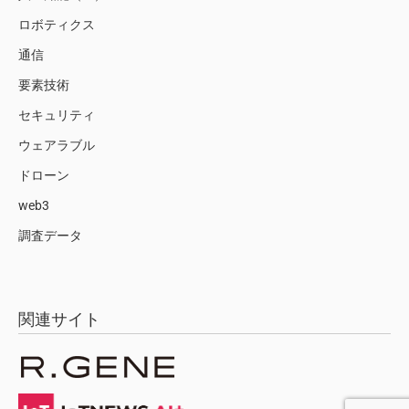
ロボティクス
通信
要素技術
セキュリティ
ウェアラブル
ドローン
web3
調査データ
関連サイト