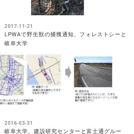
2017-11-21
LPWAで野生獣の捕獲通知、フォレストシーと
岐阜大学
2016-03-31
岐阜大学、建設研究センターと富士通グルー