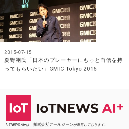
2015-07-15
夏野剛氏「日本のプレーヤーにもっと自信を持
ってもらいたい」GMIC Tokyo 2015
株式会社アールジーン
IoTNEWS AI+は、
が運営しております。