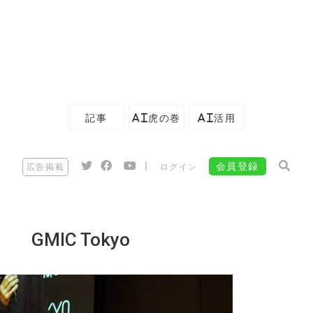
記事
AI虎の巻
AI活用
|
会員登録
広告掲載
ログイン
GMIC Tokyo