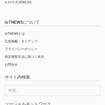
R.GENE,Inc.
© 2015-
IoTNEWSについて
IoTNEWSとは
広告掲載・タイアップ
プライバシーポリシー
特定商取引法に基づく表示
お問合せ
サイト内検索
検
索:
ソーシャルネットワーク