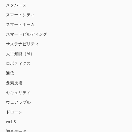
メタバース
スマートシティ
スマートホーム
スマートビルディング
サステナビリティ
人工知能（AI）
ロボティクス
通信
要素技術
セキュリティ
ウェアラブル
ドローン
web3
調査データ