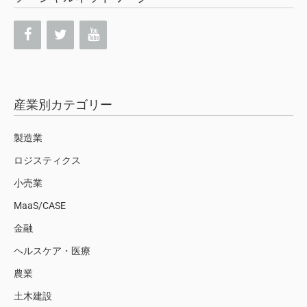
産業別カテゴリー
製造業
ロジスティクス
小売業
MaaS/CASE
金融
ヘルスケア・医療
農業
土木建設