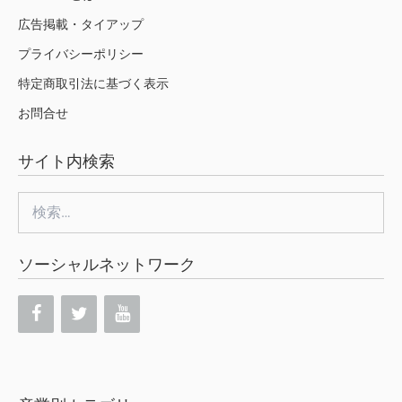
広告掲載・タイアップ
プライバシーポリシー
特定商取引法に基づく表示
お問合せ
サイト内検索
検
索:
ソーシャルネットワーク