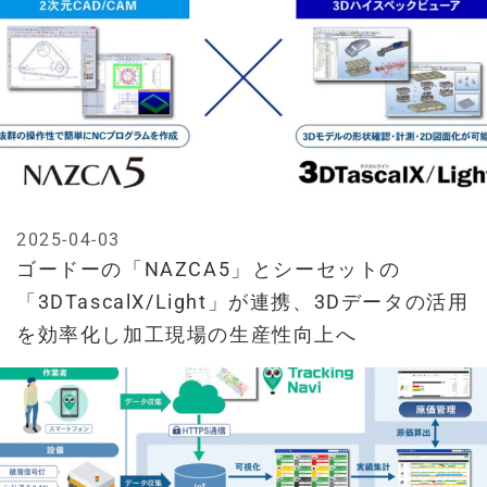
2025-04-03
ゴードーの「NAZCA5」とシーセットの
「3DTascalX/Light」が連携、3Dデータの活用
を効率化し加工現場の生産性向上へ