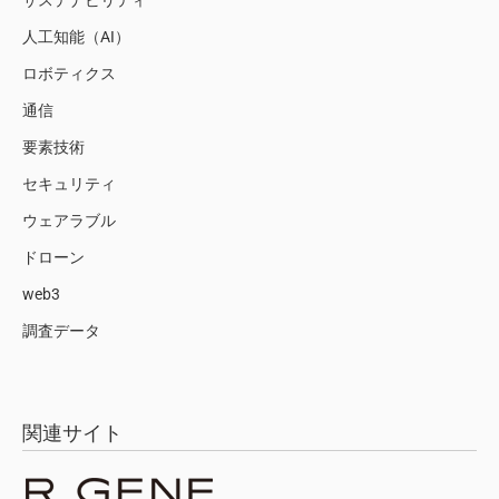
サステナビリティ
人工知能（AI）
ロボティクス
通信
要素技術
セキュリティ
ウェアラブル
ドローン
web3
調査データ
関連サイト