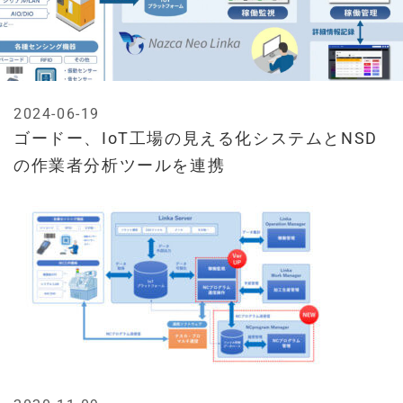
2024-06-19
ゴードー、IoT工場の見える化システムとNSD
の作業者分析ツールを連携