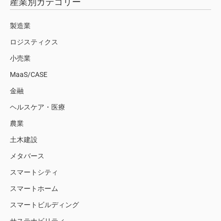
産業別カテゴリー
製造業
ロジスティクス
小売業
MaaS/CASE
金融
ヘルスケア・医療
農業
土木建設
メタバース
スマートシティ
スマートホーム
スマートビルディング