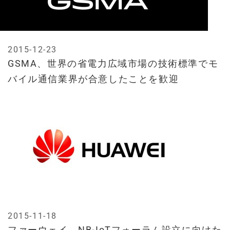
2015-12-23
GSMA、世界の省電力広域市場の技術標準でモ
バイル通信業界が合意したことを歓迎
2015-11-18
ファーウェイ、NB-IoTフォーラム設立に向けた