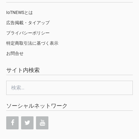
IoTNEWSとは
広告掲載・タイアップ
プライバシーポリシー
特定商取引法に基づく表示
お問合せ
サイト内検索
検
索:
ソーシャルネットワーク