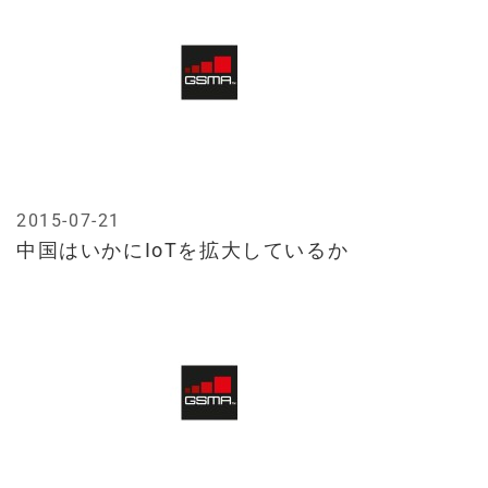
2015-07-21
中国はいかにIoTを拡大しているか