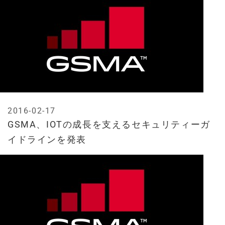
2016-02-17
GSMA、IOTの成長を支えるセキュリティーガ
イドラインを発表