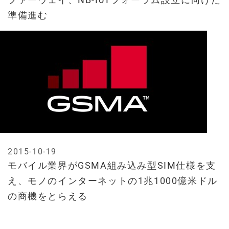
準備進む
2015-10-19
モバイル業界がGSMA組み込み型SIM仕様を支
え、モノのインターネットの1兆1000億米ドル
の商機をとらえる