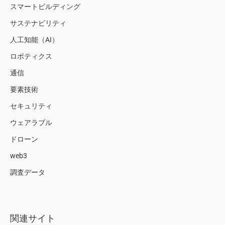
スマートビルディング
サステナビリティ
人工知能（AI）
ロボティクス
通信
要素技術
セキュリティ
ウェアラブル
ドローン
web3
調査データ
関連サイト