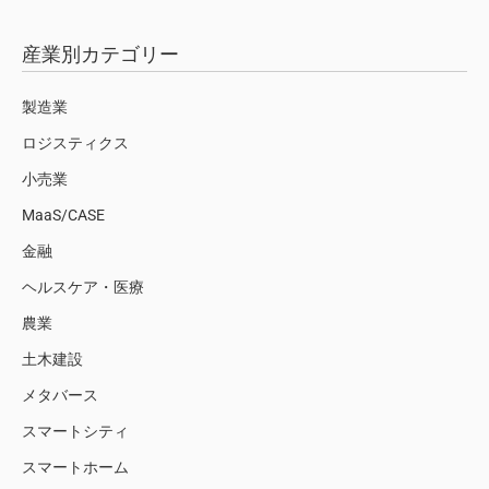
産業別カテゴリー
製造業
ロジスティクス
小売業
MaaS/CASE
金融
ヘルスケア・医療
農業
土木建設
メタバース
スマートシティ
スマートホーム