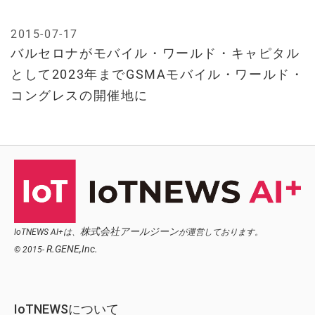
2015-07-17
バルセロナがモバイル・ワールド・キャピタル
として2023年までGSMAモバイル・ワールド・
コングレスの開催地に
株式会社アールジーン
IoTNEWS AI+は、
が運営しております。
R.GENE,Inc.
© 2015-
IoTNEWSについて