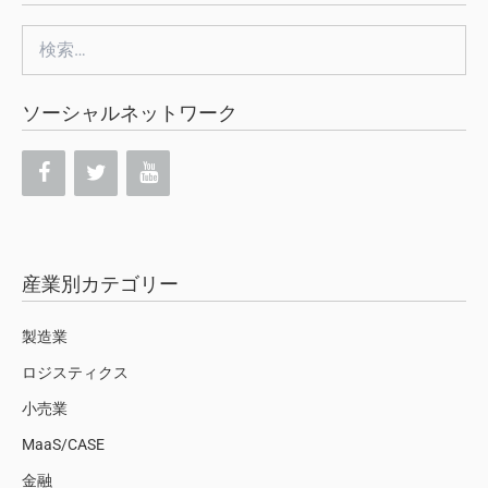
検
索:
ソーシャルネットワーク
産業別カテゴリー
製造業
ロジスティクス
小売業
MaaS/CASE
金融