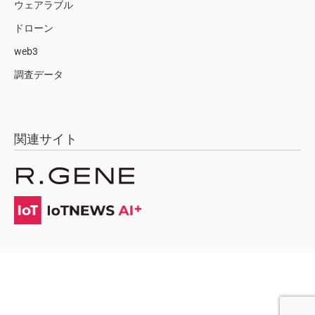
ウェアラブル
ドローン
web3
調査データ
関連サイト