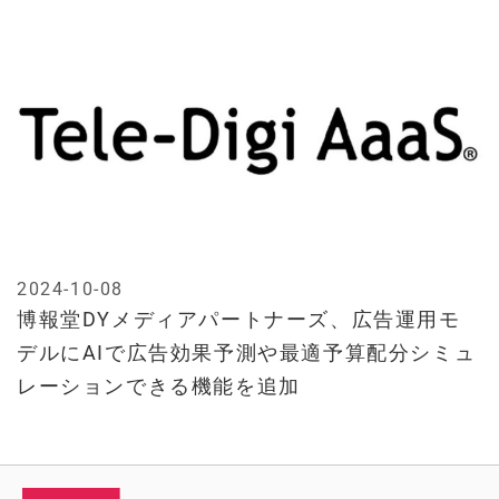
2024-10-08
博報堂DYメディアパートナーズ、広告運用モ
デルにAIで広告効果予測や最適予算配分シミュ
レーションできる機能を追加