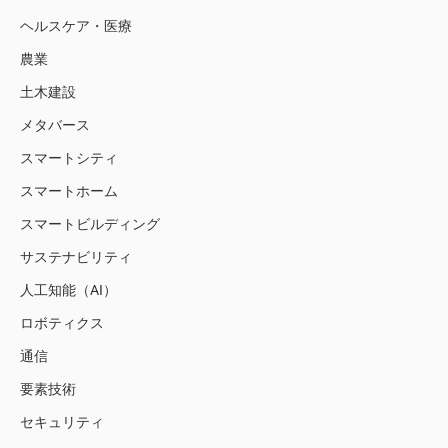
ヘルスケア・医療
農業
土木建設
メタバース
スマートシティ
スマートホーム
スマートビルディング
サステナビリティ
人工知能（AI）
ロボティクス
通信
要素技術
セキュリティ