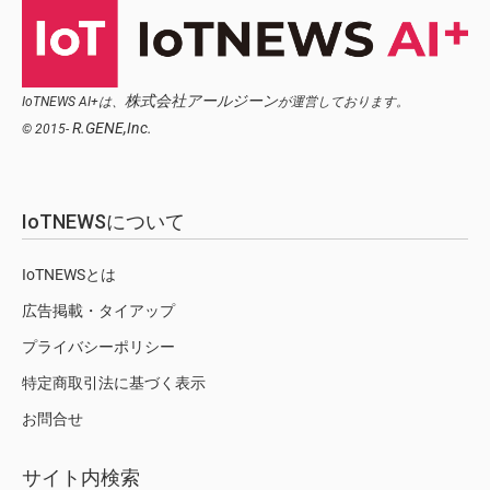
株式会社アールジーン
IoTNEWS AI+は、
が運営しております。
R.GENE,Inc.
© 2015-
IoTNEWSについて
IoTNEWSとは
広告掲載・タイアップ
プライバシーポリシー
特定商取引法に基づく表示
お問合せ
サイト内検索