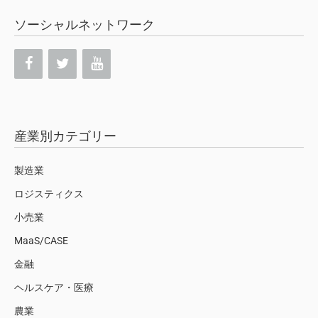
ソーシャルネットワーク
産業別カテゴリー
製造業
ロジスティクス
小売業
MaaS/CASE
金融
ヘルスケア・医療
農業