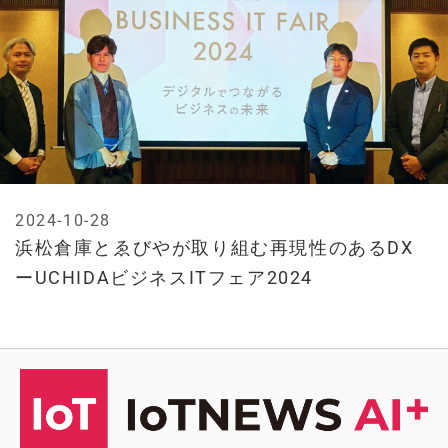
2024-10-28
浜松倉庫とゑびやが取り組む再現性のあるDX
ーUCHIDAビジネスITフェア2024