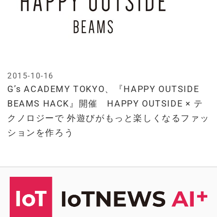
2015-10-16
G’s ACADEMY TOKYO、『HAPPY OUTSIDE
BEAMS HACK』開催 HAPPY OUTSIDE × テ
クノロジーで 外遊びがもっと楽しくなるファッ
ションを作ろう