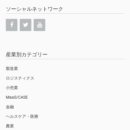
ソーシャルネットワーク
産業別カテゴリー
製造業
ロジスティクス
小売業
MaaS/CASE
金融
ヘルスケア・医療
農業