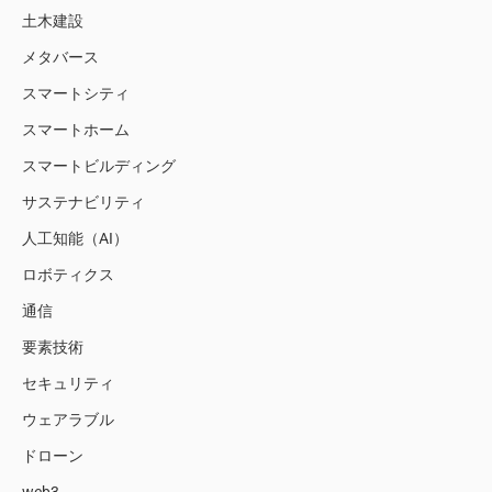
土木建設
メタバース
スマートシティ
スマートホーム
スマートビルディング
サステナビリティ
人工知能（AI）
ロボティクス
通信
要素技術
セキュリティ
ウェアラブル
ドローン