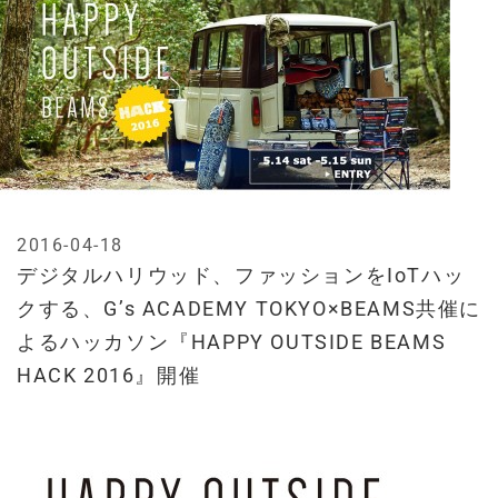
2016-04-18
デジタルハリウッド、ファッションをIoTハッ
クする、G’s ACADEMY TOKYO×BEAMS共催に
よるハッカソン『HAPPY OUTSIDE BEAMS
HACK 2016』開催