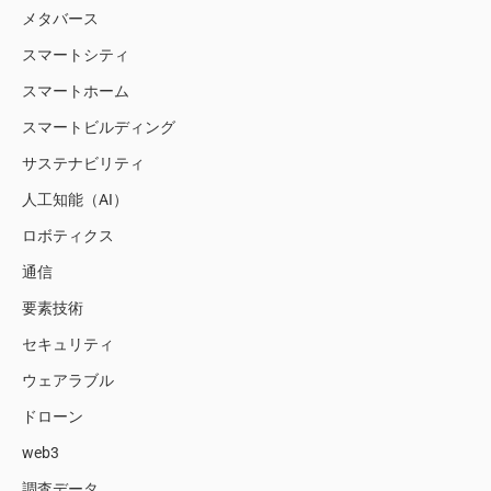
メタバース
スマートシティ
スマートホーム
スマートビルディング
サステナビリティ
人工知能（AI）
ロボティクス
通信
要素技術
セキュリティ
ウェアラブル
ドローン
web3
調査データ