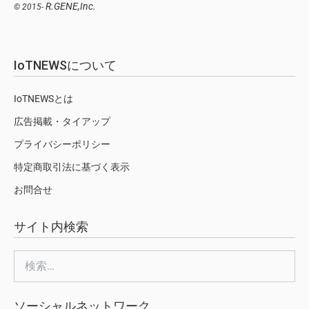
R.GENE,Inc.
© 2015-
IoTNEWSについて
IoTNEWSとは
広告掲載・タイアップ
プライバシーポリシー
特定商取引法に基づく表示
お問合せ
サイト内検索
検
索:
ソーシャルネットワーク