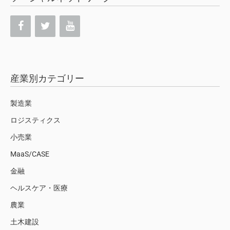
産業別カテゴリー
製造業
ロジスティクス
小売業
MaaS/CASE
金融
ヘルスケア・医療
農業
土木建設