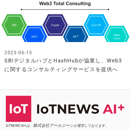
2023-06-15
SBIデジタルハブとHashHubが協業し、Web3
に関するコンサルティングサービスを提供へ
株式会社アールジーン
IoTNEWS AI+は、
が運営しております。