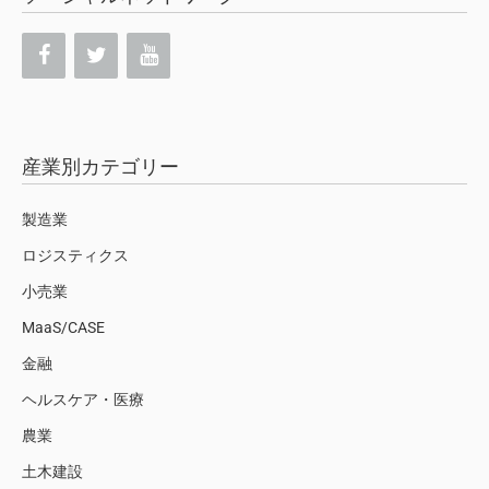
産業別カテゴリー
製造業
ロジスティクス
小売業
MaaS/CASE
金融
ヘルスケア・医療
農業
土木建設