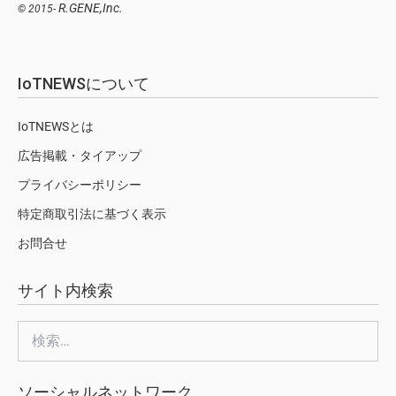
R.GENE,Inc.
© 2015-
IoTNEWSについて
IoTNEWSとは
広告掲載・タイアップ
プライバシーポリシー
特定商取引法に基づく表示
お問合せ
サイト内検索
検
索:
ソーシャルネットワーク