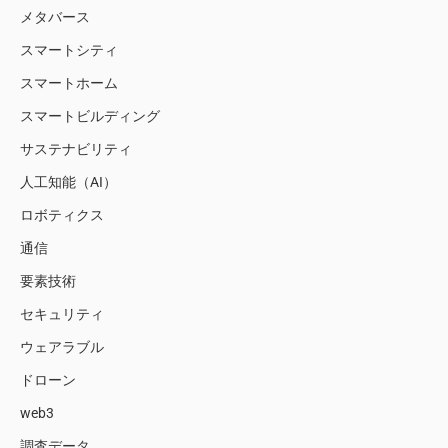
メタバース
スマートシティ
スマートホーム
スマートビルディング
サステナビリティ
人工知能（AI）
ロボティクス
通信
要素技術
セキュリティ
ウェアラブル
ドローン
web3
調査データ