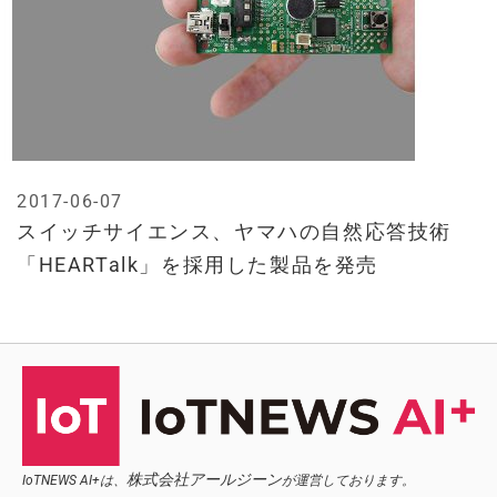
2017-06-07
スイッチサイエンス、ヤマハの自然応答技術
「HEARTalk」を採用した製品を発売
株式会社アールジーン
IoTNEWS AI+は、
が運営しております。