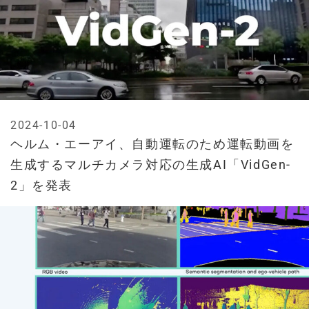
2024-10-04
ヘルム・エーアイ、自動運転のため運転動画を
生成するマルチカメラ対応の生成AI「VidGen-
2」を発表