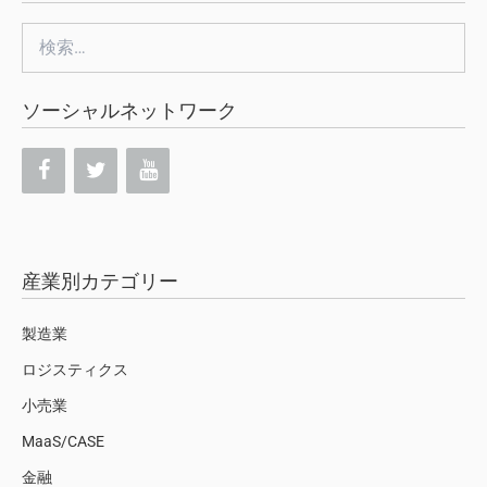
検
索:
ソーシャルネットワーク
産業別カテゴリー
製造業
ロジスティクス
小売業
MaaS/CASE
金融