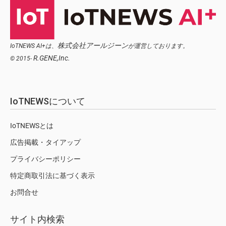
株式会社アールジーン
IoTNEWS AI+は、
が運営しております。
R.GENE,Inc.
© 2015-
IoTNEWSについて
IoTNEWSとは
広告掲載・タイアップ
プライバシーポリシー
特定商取引法に基づく表示
お問合せ
サイト内検索