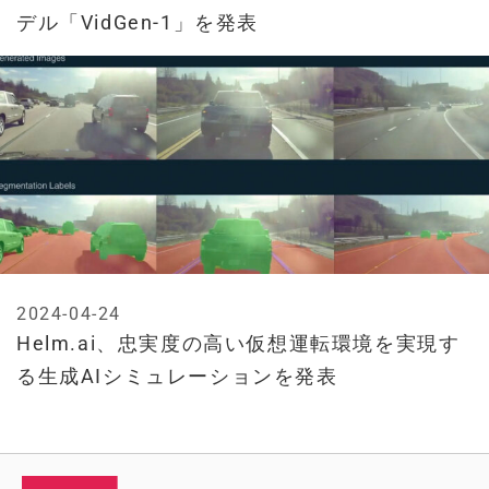
デル「VidGen-1」を発表
2024-04-24
Helm.ai、忠実度の高い仮想運転環境を実現す
る生成AIシミュレーションを発表