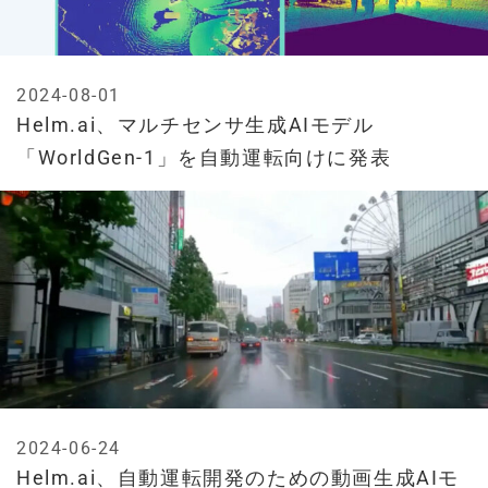
2024-08-01
Helm.ai、マルチセンサ生成AIモデル
「WorldGen-1」を自動運転向けに発表
2024-06-24
Helm.ai、自動運転開発のための動画生成AIモ