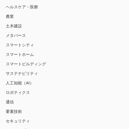
ヘルスケア・医療
農業
土木建設
メタバース
スマートシティ
スマートホーム
スマートビルディング
サステナビリティ
人工知能（AI）
ロボティクス
通信
要素技術
セキュリティ