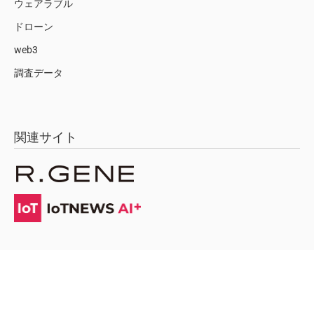
ウェアラブル
ドローン
web3
調査データ
関連サイト