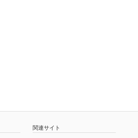
関連サイト