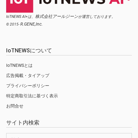
株式会社アールジーン
IoTNEWS AI+は、
が運営しております。
R.GENE,Inc.
© 2015-
IoTNEWSについて
IoTNEWSとは
広告掲載・タイアップ
プライバシーポリシー
特定商取引法に基づく表示
お問合せ
サイト内検索
検