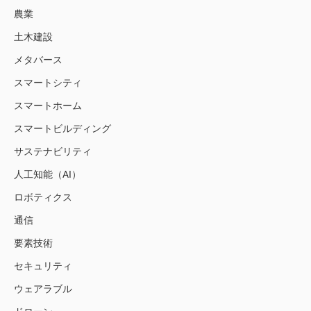
農業
土木建設
メタバース
スマートシティ
スマートホーム
スマートビルディング
サステナビリティ
人工知能（AI）
ロボティクス
通信
要素技術
セキュリティ
ウェアラブル