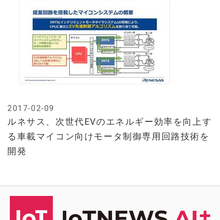
2017-02-09
ルネサス、次世代EVのエネルギー効率を向上す
る車載マイコン向けモータ制御専用回路技術を
開発