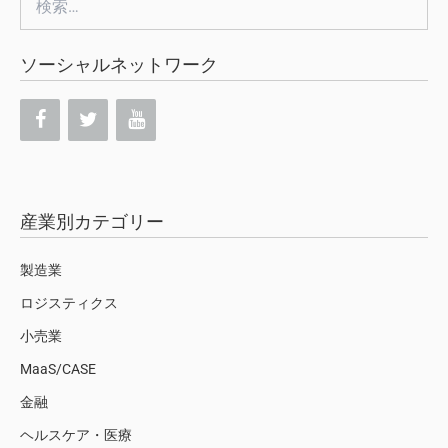
索:
ソーシャルネットワーク
産業別カテゴリー
製造業
ロジスティクス
小売業
MaaS/CASE
金融
ヘルスケア・医療