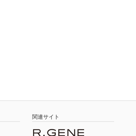
関連サイト