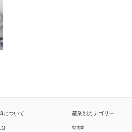
EWSについて
産業別カテゴリー
Sとは
製造業