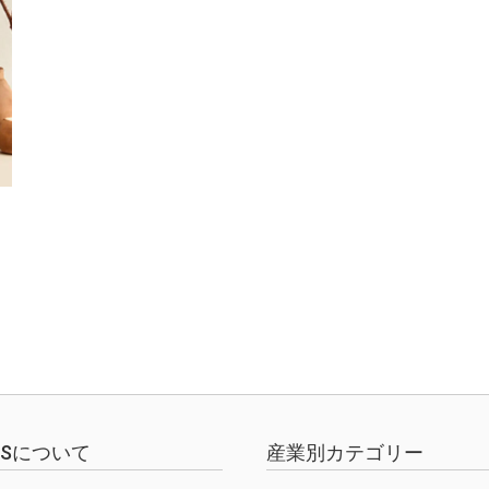
EWSについて
産業別カテゴリー