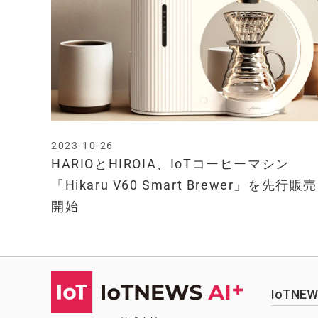
2023-10-26
HARIOとHIROIA、IoTコーヒーマシン
「Hikaru V60 Smart Brewer」を先行販売
開始
IoTN