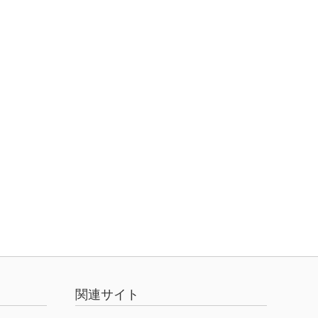
関連サイト