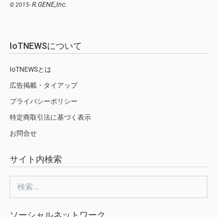
R.GENE,Inc.
© 2015-
IoTNEWSについて
IoTNEWSとは
広告掲載・タイアップ
プライバシーポリシー
特定商取引法に基づく表示
お問合せ
サイト内検索
検
索:
ソーシャルネットワーク