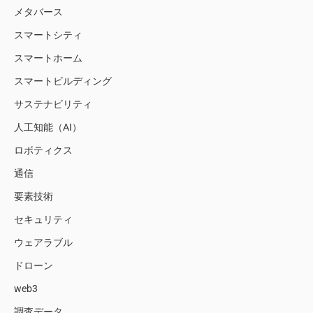
メタバース
スマートシティ
スマートホーム
スマートビルディング
サステナビリティ
人工知能（AI）
ロボティクス
通信
要素技術
セキュリティ
ウェアラブル
ドローン
web3
調査データ