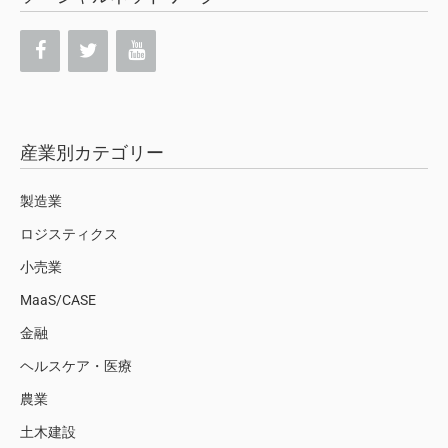
産業別カテゴリー
製造業
ロジスティクス
小売業
MaaS/CASE
金融
ヘルスケア・医療
農業
土木建設