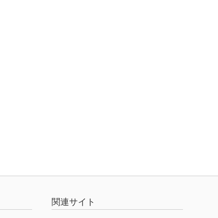
関連サイト