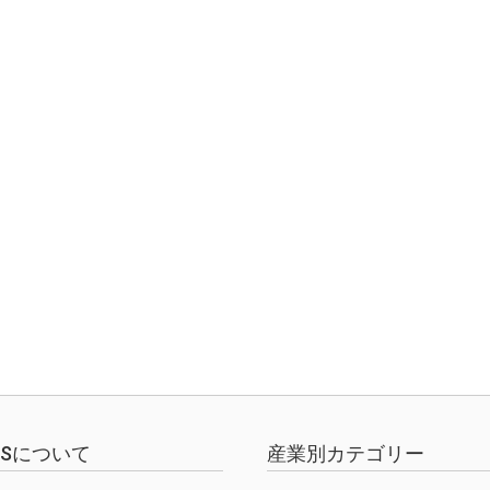
ラ
EWSについて
産業別カテゴリー