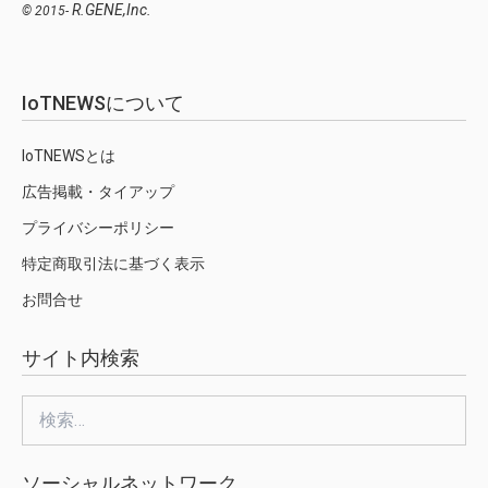
R.GENE,Inc.
© 2015-
IoTNEWSについて
IoTNEWSとは
広告掲載・タイアップ
プライバシーポリシー
特定商取引法に基づく表示
お問合せ
サイト内検索
検
索:
ソーシャルネットワーク