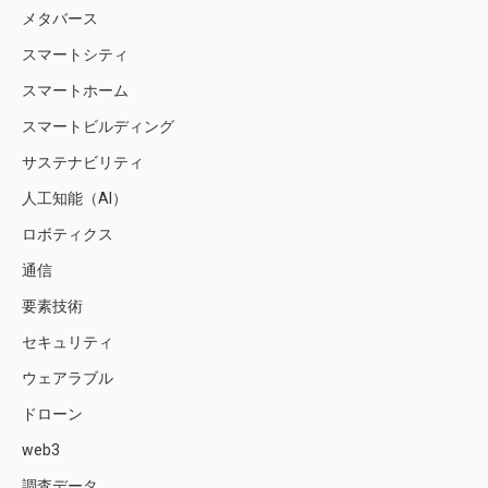
メタバース
スマートシティ
スマートホーム
スマートビルディング
サステナビリティ
人工知能（AI）
ロボティクス
通信
要素技術
セキュリティ
ウェアラブル
ドローン
web3
調査データ