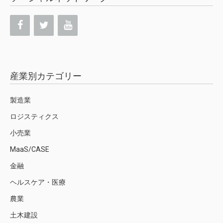
産業別カテゴリー
製造業
ロジスティクス
小売業
MaaS/CASE
金融
ヘルスケア・医療
農業
土木建設