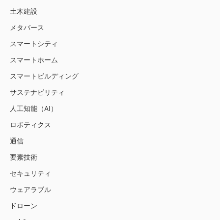
土木建設
メタバース
スマートシティ
スマートホーム
スマートビルディング
サステナビリティ
人工知能（AI）
ロボティクス
通信
要素技術
セキュリティ
ウェアラブル
ドローン