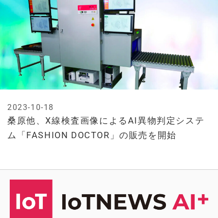
2023-10-18
桑原他、X線検査画像によるAI異物判定システ
ム「FASHION DOCTOR」の販売を開始