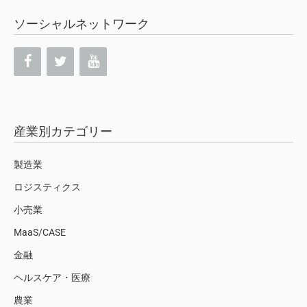
ソーシャルネットワーク
産業別カテゴリー
製造業
ロジスティクス
小売業
MaaS/CASE
金融
ヘルスケア・医療
農業