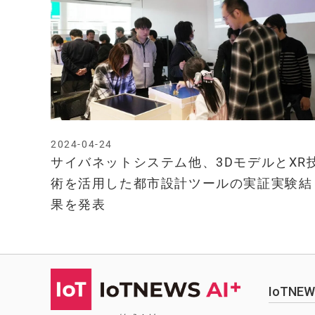
2024-04-24
サイバネットシステム他、3DモデルとXR
術を活用した都市設計ツールの実証実験結
果を発表
IoTN