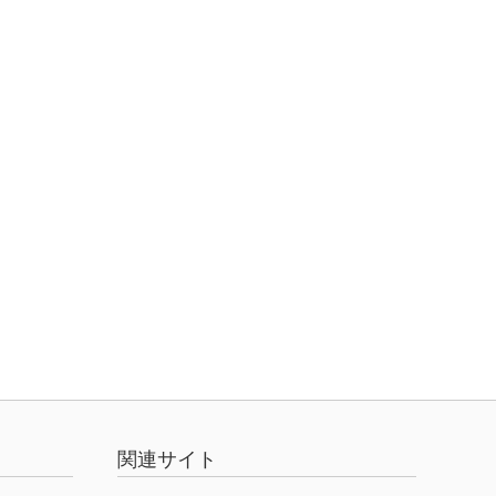
関連サイト