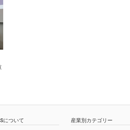
技
EWSについて
産業別カテゴリー