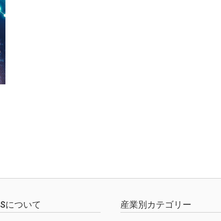
EWSについて
産業別カテゴリー