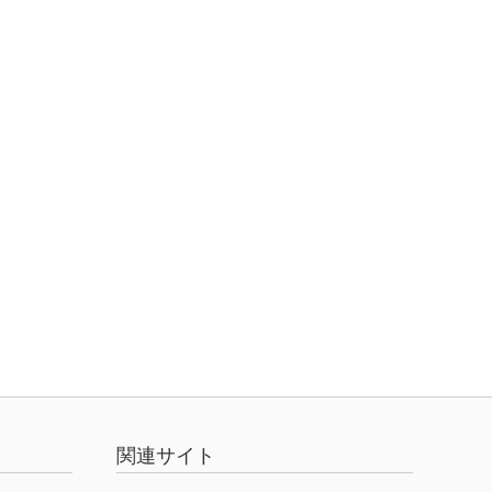
関連サイト