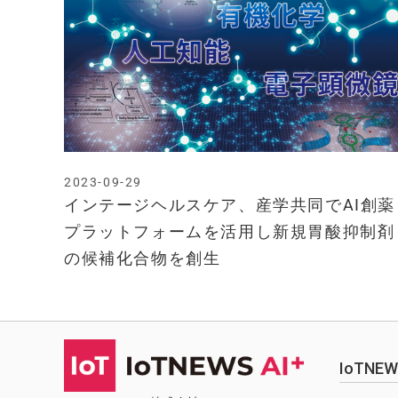
2023-09-29
インテージヘルスケア、産学共同でAI創薬
プラットフォームを活用し新規胃酸抑制剤
の候補化合物を創生
IoTN