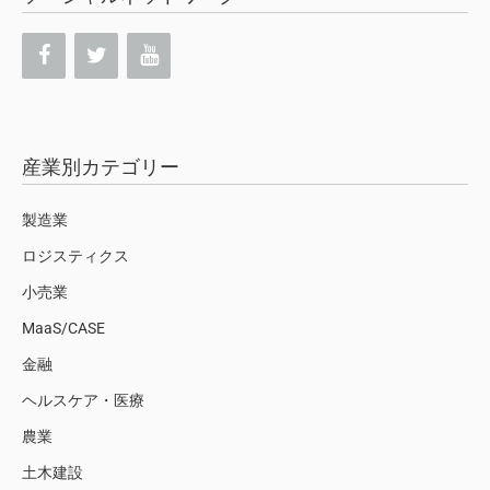
産業別カテゴリー
製造業
ロジスティクス
小売業
MaaS/CASE
金融
ヘルスケア・医療
農業
土木建設