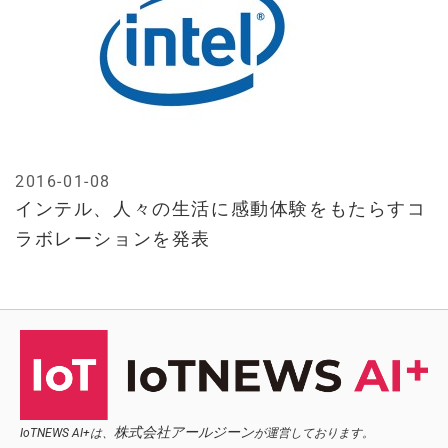
2016-01-08
インテル、人々の生活に感動体験をもたらすコ
ラボレーションを発表
株式会社アールジーン
IoTNEWS AI+は、
が運営しております。