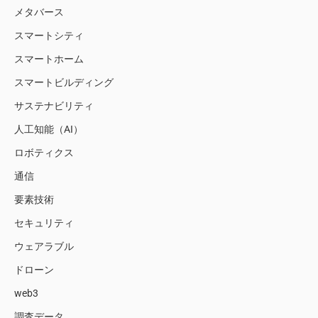
メタバース
スマートシティ
スマートホーム
スマートビルディング
サステナビリティ
人工知能（AI）
ロボティクス
通信
要素技術
セキュリティ
ウェアラブル
ドローン
web3
調査データ