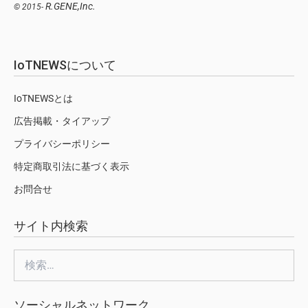
R.GENE,Inc.
© 2015-
IoTNEWSについて
IoTNEWSとは
広告掲載・タイアップ
プライバシーポリシー
特定商取引法に基づく表示
お問合せ
サイト内検索
検
索:
ソーシャルネットワーク