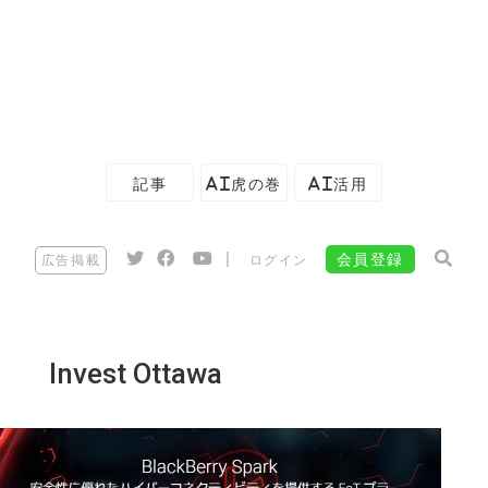
記事
AI虎の巻
AI活用
|
会員登録
広告掲載
ログイン
Invest Ottawa