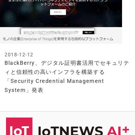
2018-12-12
BlackBerry、デジタル証明書活用でセキュリテ
ィと信頼性の高いインフラを構築する
「Security Credential Management
System」発表