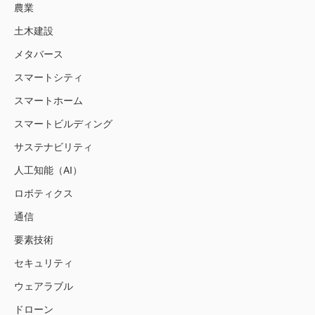
農業
土木建設
メタバース
スマートシティ
スマートホーム
スマートビルディング
サステナビリティ
人工知能（AI）
ロボティクス
通信
要素技術
セキュリティ
ウェアラブル
ドローン