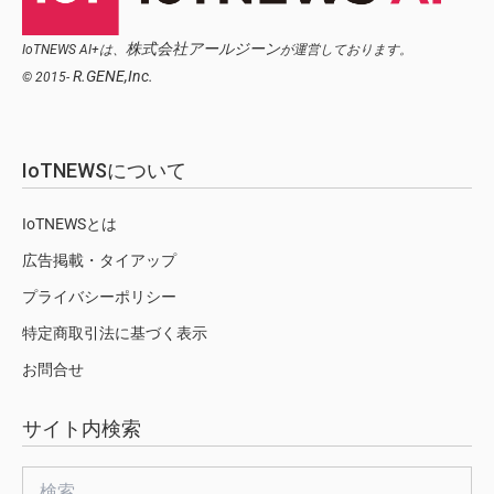
株式会社アールジーン
IoTNEWS AI+は、
が運営しております。
R.GENE,Inc.
© 2015-
IoTNEWSについて
IoTNEWSとは
広告掲載・タイアップ
プライバシーポリシー
特定商取引法に基づく表示
お問合せ
サイト内検索
検