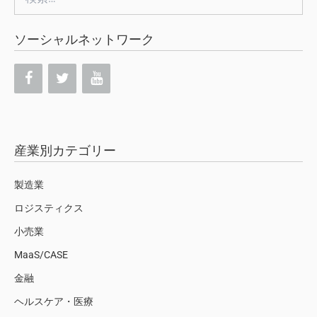
索:
ソーシャルネットワーク
産業別カテゴリー
製造業
ロジスティクス
小売業
MaaS/CASE
金融
ヘルスケア・医療