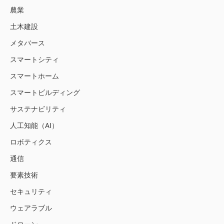
農業
土木建設
メタバース
スマートシティ
スマートホーム
スマートビルディング
サステナビリティ
人工知能（AI）
ロボティクス
通信
要素技術
セキュリティ
ウェアラブル