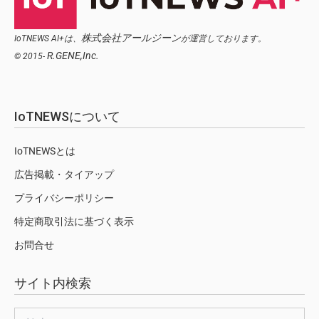
株式会社アールジーン
IoTNEWS AI+は、
が運営しております。
R.GENE,Inc.
© 2015-
IoTNEWSについて
IoTNEWSとは
広告掲載・タイアップ
プライバシーポリシー
特定商取引法に基づく表示
お問合せ
サイト内検索
検