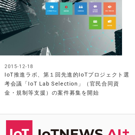
2015-12-18
IoT推進ラボ、第１回先進的IoTプロジェクト選
考会議「IoT Lab Selection」（官民合同資
金・規制等支援）の案件募集を開始