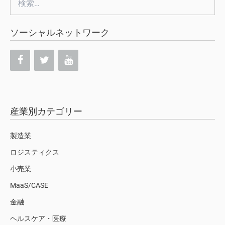
索:
ソーシャルネットワーク
産業別カテゴリー
製造業
ロジスティクス
小売業
MaaS/CASE
金融
ヘルスケア・医療