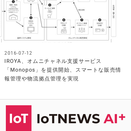
2016-07-12
IROYA、オムニチャネル支援サービス
「Monopos」を提供開始、スマートな販売情
報管理や物流拠点管理を実現