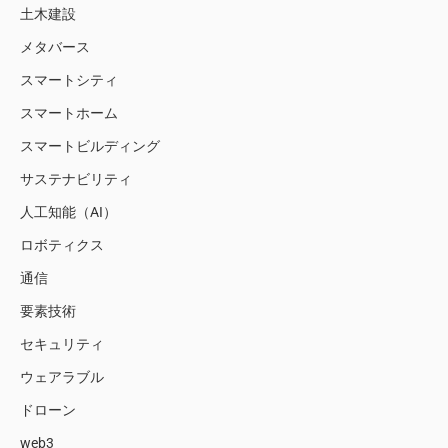
土木建設
メタバース
スマートシティ
スマートホーム
スマートビルディング
サステナビリティ
人工知能（AI）
ロボティクス
通信
要素技術
セキュリティ
ウェアラブル
ドローン
web3