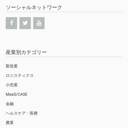
ソーシャルネットワーク
産業別カテゴリー
製造業
ロジスティクス
小売業
MaaS/CASE
金融
ヘルスケア・医療
農業