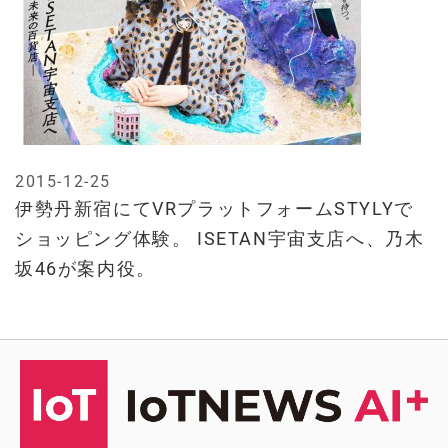
2015-12-25
伊勢丹新宿にてVRプラットフォームSTYLYで
ショッピング体験。 ISETAN宇宙支店へ、乃木
坂46が案内役。