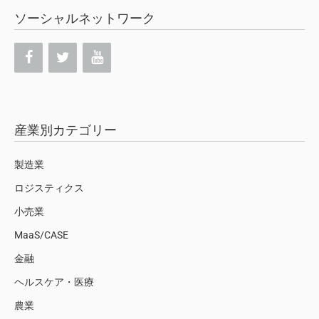
ソーシャルネットワーク
産業別カテゴリー
製造業
ロジスティクス
小売業
MaaS/CASE
金融
ヘルスケア・医療
農業