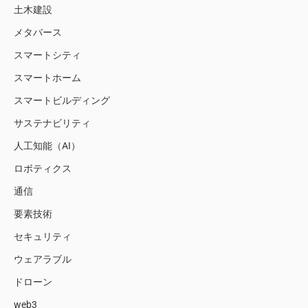
土木建設
メタバース
スマートシティ
スマートホーム
スマートビルディング
サステナビリティ
人工知能（AI）
ロボティクス
通信
要素技術
セキュリティ
ウェアラブル
ドローン
web3