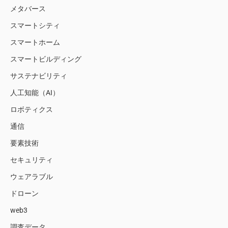
メタバース
スマートシティ
スマートホーム
スマートビルディング
サステナビリティ
人工知能（AI）
ロボティクス
通信
要素技術
セキュリティ
ウェアラブル
ドローン
web3
調査データ