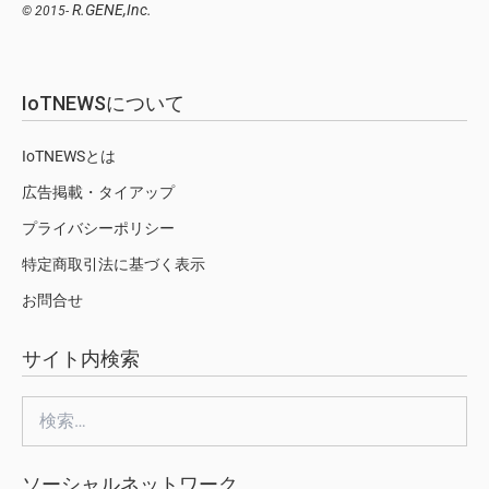
R.GENE,Inc.
© 2015-
IoTNEWSについて
IoTNEWSとは
広告掲載・タイアップ
プライバシーポリシー
特定商取引法に基づく表示
お問合せ
サイト内検索
検
索:
ソーシャルネットワーク