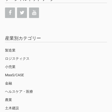
産業別カテゴリー
製造業
ロジスティクス
小売業
MaaS/CASE
金融
ヘルスケア・医療
農業
土木建設