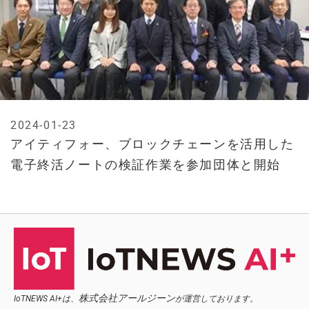
2024-01-23
アイティフォー、ブロックチェーンを活用した
電子終活ノートの検証作業を参加団体と開始
株式会社アールジーン
IoTNEWS AI+は、
が運営しております。