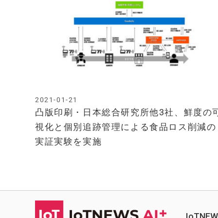
2021-01-21
凸版印刷・日本総合研究所他3社、鮮度の
視化と個別追跡管理による食品ロス削減の
実証実験を実施
IoTN