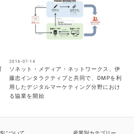
2016-07-14
可
ソネット・メディア・ネットワークス、伊
藤忠インタラクティブと共同で、DMPを利
用したデジタルマーケティング分野におけ
る協業を開始
EWSについて
産業別カテゴリー