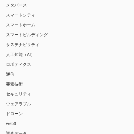
メタバース
スマートシティ
スマートホーム
スマートビルディング
サステナビリティ
人工知能（AI）
ロボティクス
通信
要素技術
セキュリティ
ウェアラブル
ドローン
web3
調査データ