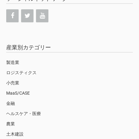
産業別カテゴリー
製造業
ロジスティクス
小売業
MaaS/CASE
金融
ヘルスケア・医療
農業
土木建設