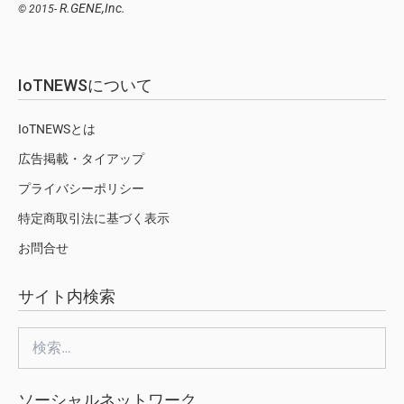
R.GENE,Inc.
© 2015-
IoTNEWSについて
IoTNEWSとは
広告掲載・タイアップ
プライバシーポリシー
特定商取引法に基づく表示
お問合せ
サイト内検索
検
索:
ソーシャルネットワーク