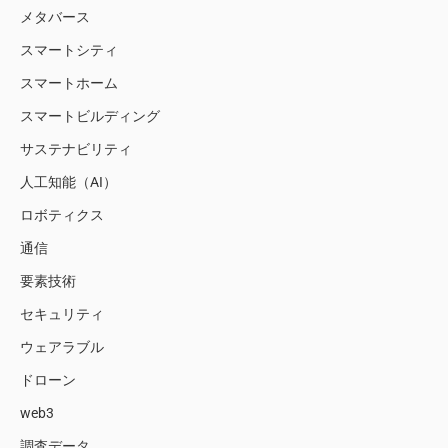
メタバース
スマートシティ
スマートホーム
スマートビルディング
サステナビリティ
人工知能（AI）
ロボティクス
通信
要素技術
セキュリティ
ウェアラブル
ドローン
web3
調査データ