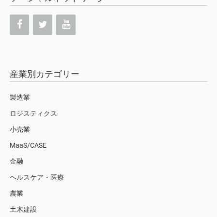
産業別カテゴリー
製造業
ロジスティクス
小売業
MaaS/CASE
金融
ヘルスケア・医療
農業
土木建設