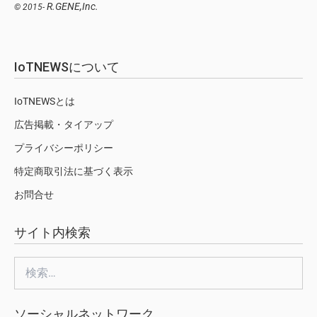
R.GENE,Inc.
© 2015-
IoTNEWSについて
IoTNEWSとは
広告掲載・タイアップ
プライバシーポリシー
特定商取引法に基づく表示
お問合せ
サイト内検索
検
索:
ソーシャルネットワーク