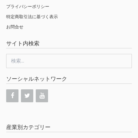
プライバシーポリシー
特定商取引法に基づく表示
お問合せ
サイト内検索
検
索:
ソーシャルネットワーク
産業別カテゴリー