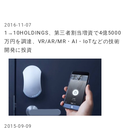
2016-11-07
1→10HOLDINGS、第三者割当増資で4億5000
万円を調達、VR/AR/MR・AI・IoTなどの技術
開発に投資
2015-09-09