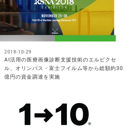
2018-10-29
AI活用の医療画像診断支援技術のエルピクセ
ル、オリンパス・富士フイルム等から総額約30
億円の資金調達を実施