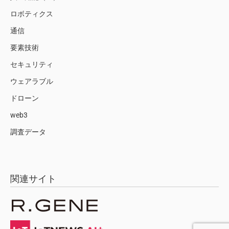
ロボティクス
通信
要素技術
セキュリティ
ウェアラブル
ドローン
web3
調査データ
関連サイト