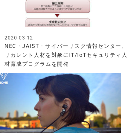
2020-03-12
NEC・JAIST・サイバーリスク情報センター、
リカレント人材を対象にIT/IoTセキュリティ人
材育成プログラムを開発