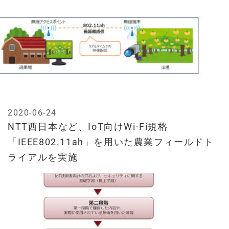
2020-06-24
NTT西日本など、IoT向けWi-Fi規格
「IEEE802.11ah」を用いた農業フィールドト
ライアルを実施