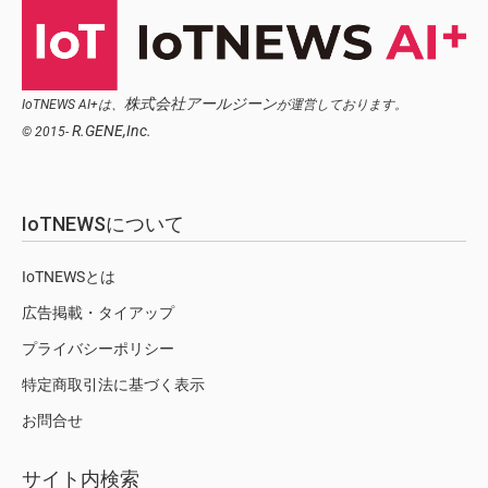
株式会社アールジーン
IoTNEWS AI+は、
が運営しております。
R.GENE,Inc.
© 2015-
IoTNEWSについて
IoTNEWSとは
広告掲載・タイアップ
プライバシーポリシー
特定商取引法に基づく表示
お問合せ
サイト内検索