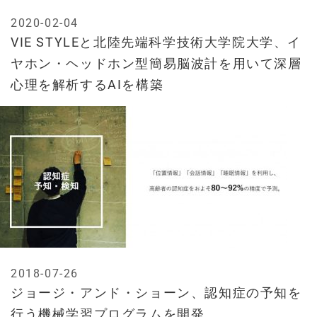
2020-02-04
VIE STYLEと北陸先端科学技術大学院大学、イ
ヤホン・ヘッドホン型簡易脳波計を用いて深層
心理を解析するAIを構築
2018-07-26
ジョージ・アンド・ショーン、認知症の予知を
行う機械学習プログラムを開発