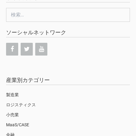
検
索:
ソーシャルネットワーク
産業別カテゴリー
製造業
ロジスティクス
小売業
MaaS/CASE
金融