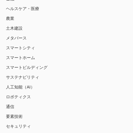
ヘルスケア・医療
農業
土木建設
メタバース
スマートシティ
スマートホーム
スマートビルディング
サステナビリティ
人工知能（AI）
ロボティクス
通信
要素技術
セキュリティ