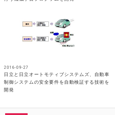
2016-09-27
日立と日立オートモティブシステムズ、自動車
制御システムの安全要件を自動検証する技術を
開発